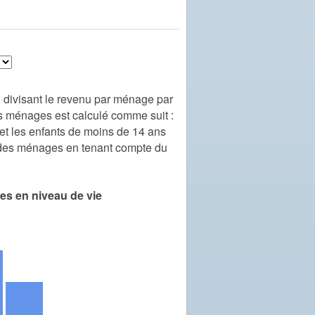
 divisant le revenu par ménage par
 ménages est calculé comme suit :
et les enfants de moins de 14 ans
e des ménages en tenant compte du
les en niveau de vie