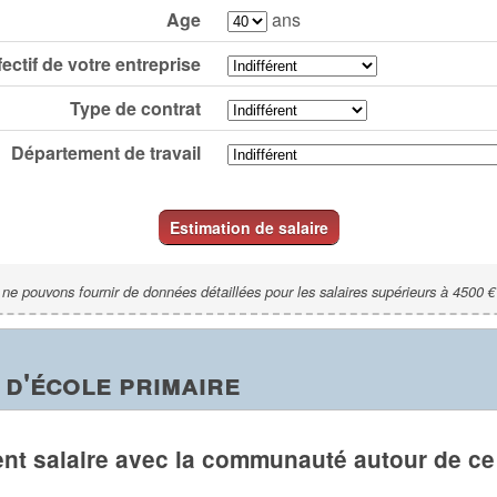
Age
ans
fectif de votre entreprise
Type de contrat
Département de travail
Estimation de salaire
ne pouvons fournir de données détaillées pour les salaires supérieurs à 4500 €
 d'école primaire
nt salaire avec la communauté autour de ce