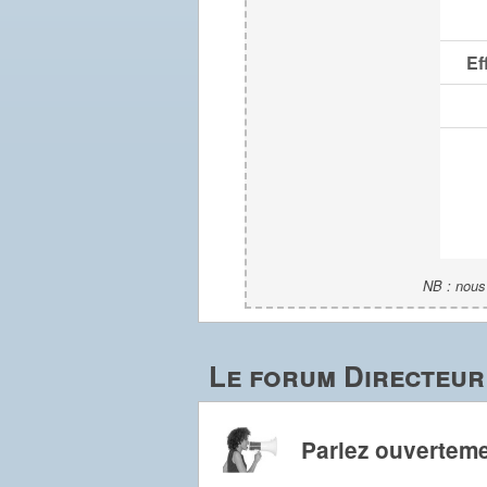
Ef
NB : nous 
Le forum Directeur
Parlez ouverteme