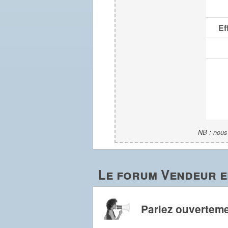
Ef
NB : nous 
Le forum Vendeur e
Parlez ouverteme