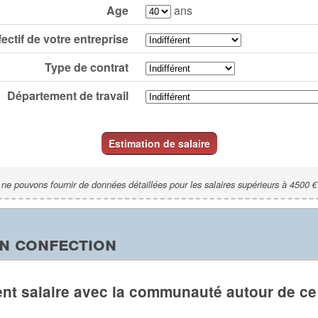
Age
ans
fectif de votre entreprise
Type de contrat
Département de travail
Estimation de salaire
ne pouvons fournir de données détaillées pour les salaires supérieurs à 4500 €
n confection
nt salaire avec la communauté autour de ce