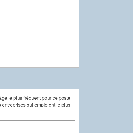
'âge le plus fréquent pour ce poste
s entreprises qui emploient le plus