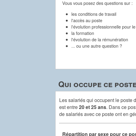
Vous vous posez des questions sur :
les conditions de travail
l'accès au poste
l'évolution professionnelle pour l
la formation
l'évolution de la rémunération
... ou une autre question ?
Qui occupe ce poste
Les salariés qui occupent le poste
est entre
20 et 25 ans
. Dans ce post
de salariés avec ce poste ont en g
Répartition par sexe pour ce po