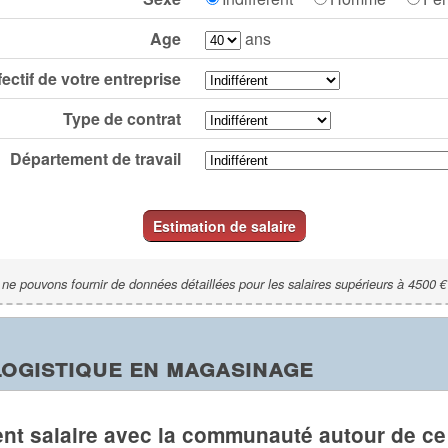
Age
ans
fectif de votre entreprise
Type de contrat
Département de travail
Estimation de salaire
ne pouvons fournir de données détaillées pour les salaires supérieurs à 4500 €
logistique en magasinage
nt salaire avec la communauté autour de ce