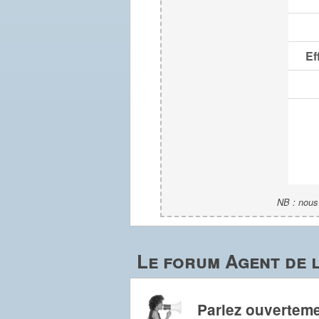
Ef
NB : nous 
Le forum Agent de 
Parlez ouverteme