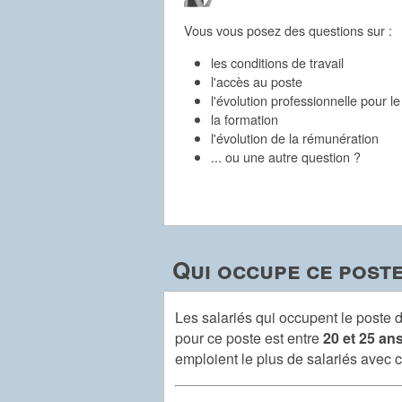
Vous vous posez des questions sur :
les conditions de travail
l'accès au poste
l'évolution professionnelle pour l
la formation
l'évolution de la rémunération
... ou une autre question ?
Qui occupe ce poste
Les salariés qui occupent le poste
pour ce poste est entre
20 et 25 an
emploient le plus de salariés avec 