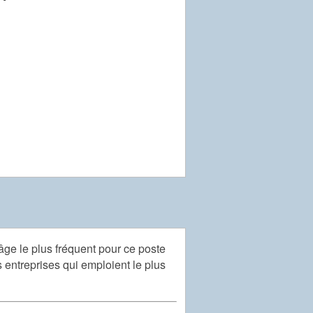
'âge le plus fréquent pour ce poste
s entreprises qui emploient le plus