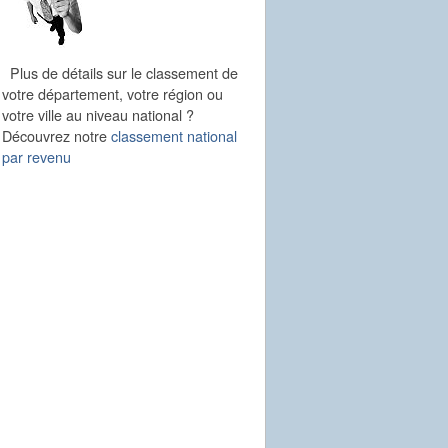
Plus de détails sur le classement de
votre département, votre région ou
votre ville au niveau national ?
Découvrez notre
classement national
par revenu