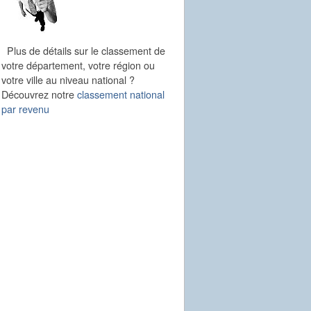
Plus de détails sur le classement de
votre département, votre région ou
votre ville au niveau national ?
Découvrez notre
classement national
par revenu