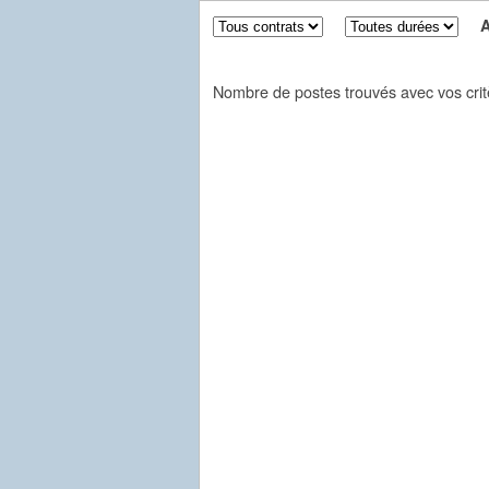
Aff
Nombre de postes trouvés avec vos crit