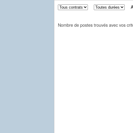
Aff
Nombre de postes trouvés avec vos crit