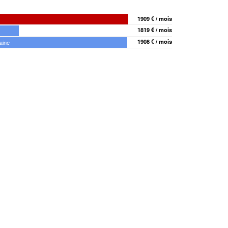
1909 € / mois
1819 € / mois
1908 € / mois
aine