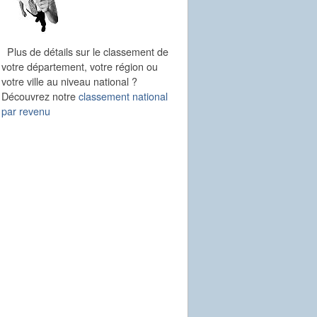
Plus de détails sur le classement de
votre département, votre région ou
votre ville au niveau national ?
Découvrez notre
classement national
par revenu