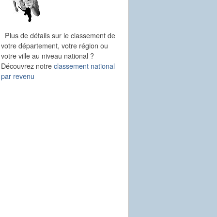
Plus de détails sur le classement de
votre département, votre région ou
votre ville au niveau national ?
Découvrez notre
classement national
par revenu