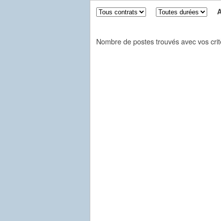
Aff
Nombre de postes trouvés avec vos crit