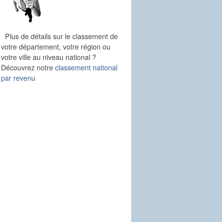
Plus de détails sur le classement de
votre département, votre région ou
votre ville au niveau national ?
Découvrez notre
classement national
par revenu