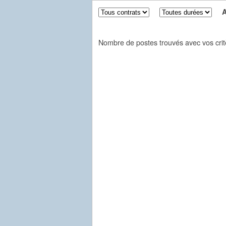
Aff
Nombre de postes trouvés avec vos crit