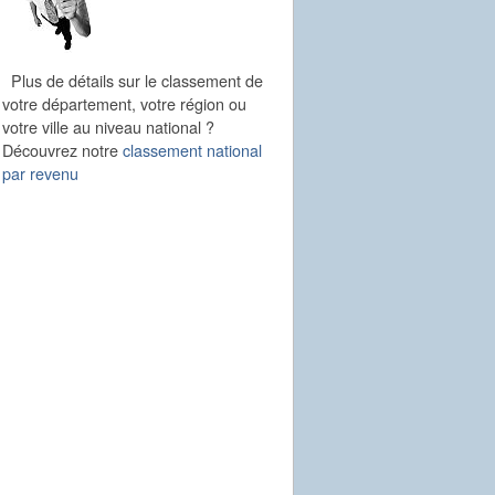
Plus de détails sur le classement de
votre département, votre région ou
votre ville au niveau national ?
Découvrez notre
classement national
par revenu