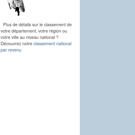
Plus de détails sur le classement de
votre département, votre région ou
votre ville au niveau national ?
Découvrez notre
classement national
par revenu