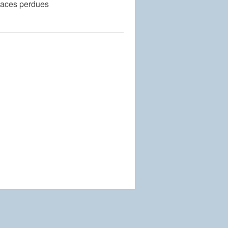
aces perdues