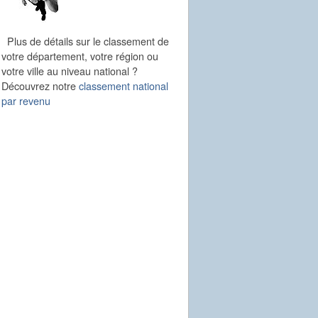
Plus de détails sur le classement de
votre département, votre région ou
votre ville au niveau national ?
Découvrez notre
classement national
par revenu