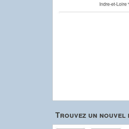
Indre-et-Loire
Trouvez un nouvel 