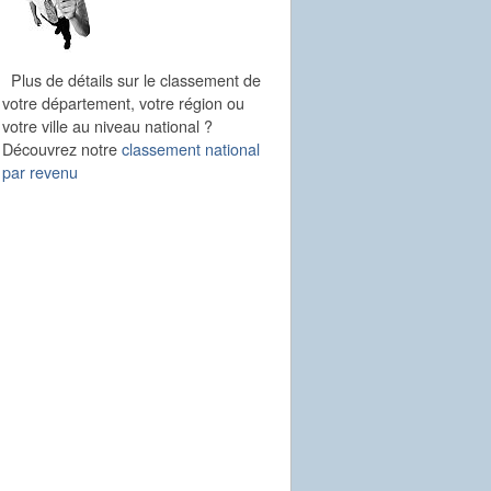
Plus de détails sur le classement de
votre département, votre région ou
votre ville au niveau national ?
Découvrez notre
classement national
par revenu