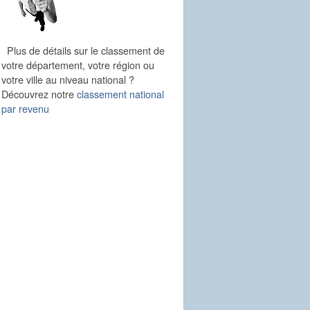
Plus de détails sur le classement de
votre département, votre région ou
votre ville au niveau national ?
Découvrez notre
classement national
par revenu