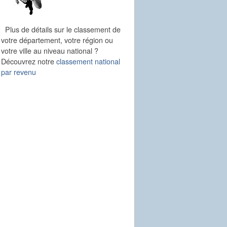
Plus de détails sur le classement de
votre département, votre région ou
votre ville au niveau national ?
Découvrez notre
classement national
par revenu