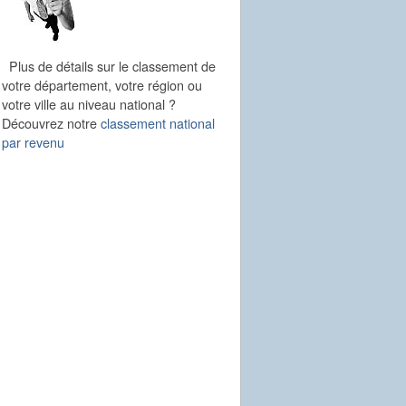
Plus de détails sur le classement de
votre département, votre région ou
votre ville au niveau national ?
Découvrez notre
classement national
par revenu