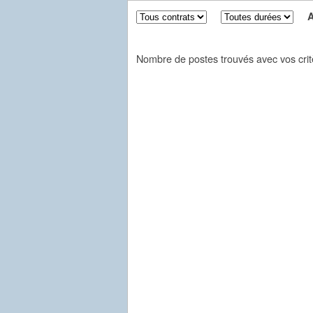
Aff
Nombre de postes trouvés avec vos crit