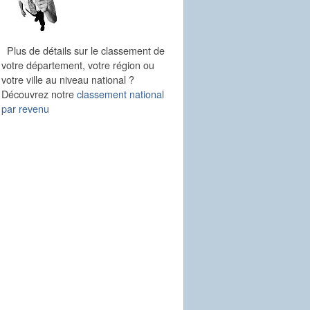
Plus de détails sur le classement de
votre département, votre région ou
votre ville au niveau national ?
Découvrez notre
classement national
par revenu