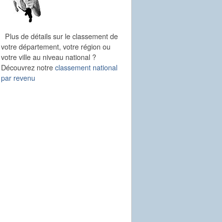
Plus de détails sur le classement de
votre département, votre région ou
votre ville au niveau national ?
Découvrez notre
classement national
par revenu