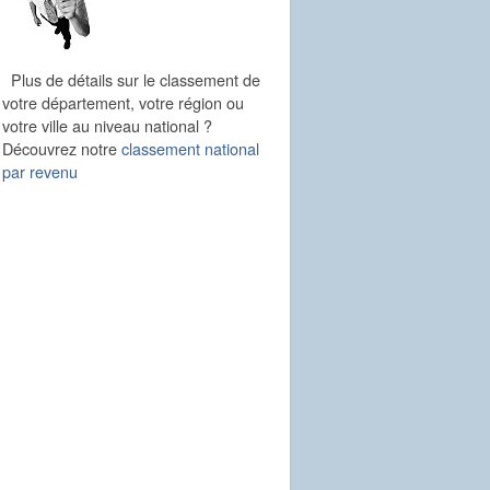
Plus de détails sur le classement de
votre département, votre région ou
votre ville au niveau national ?
Découvrez notre
classement national
par revenu