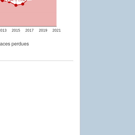
2013
2015
2017
2019
2021
aces perdues