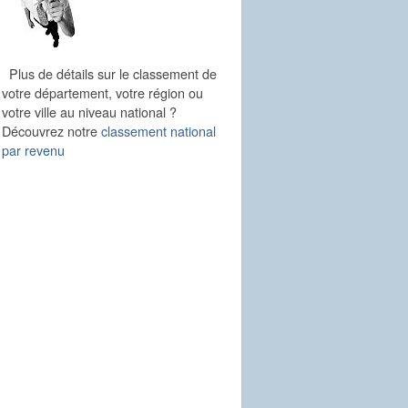
Plus de détails sur le classement de
votre département, votre région ou
votre ville au niveau national ?
Découvrez notre
classement national
par revenu