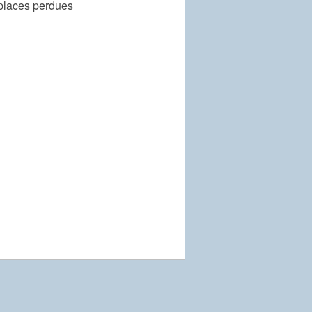
places perdues