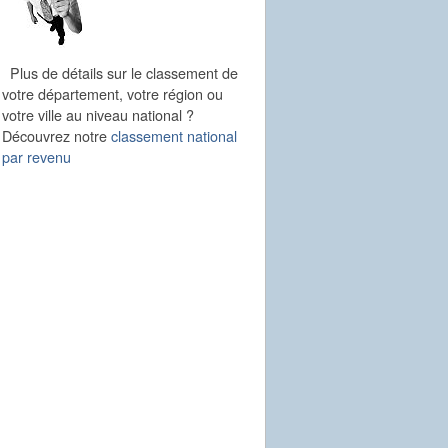
Plus de détails sur le classement de
votre département, votre région ou
votre ville au niveau national ?
Découvrez notre
classement national
par revenu