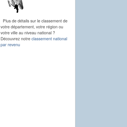
Plus de détails sur le classement de
votre département, votre région ou
votre ville au niveau national ?
Découvrez notre
classement national
par revenu