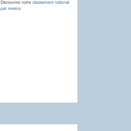
Découvrez notre
classement national
par revenu