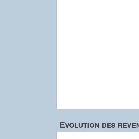
Evolution des reve