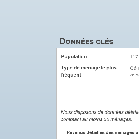
Données clés
Population
117
Type de ménage le plus
Céli
fréquent
36 %
Nous disposons de données détaillé
comptant au moins 50 ménages.
Revenus détaillés des ménages à