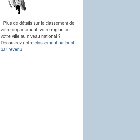
Plus de détails sur le classement de
votre département, votre région ou
votre ville au niveau national ?
Découvrez notre
classement national
par revenu