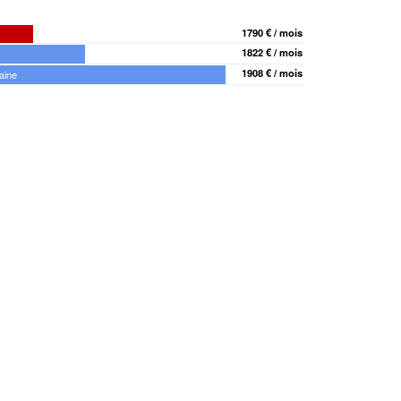
1790 € / mois
1822 € / mois
1908 € / mois
aine