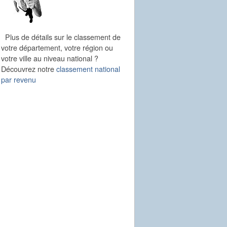
Plus de détails sur le classement de
votre département, votre région ou
votre ville au niveau national ?
Découvrez notre
classement national
par revenu