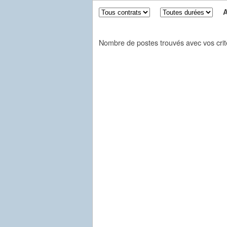
Aff
Nombre de postes trouvés avec vos crit