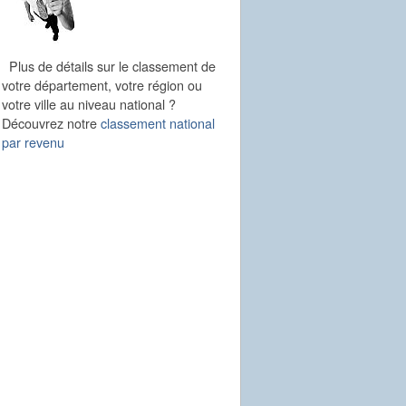
Plus de détails sur le classement de
votre département, votre région ou
votre ville au niveau national ?
Découvrez notre
classement national
par revenu