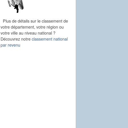
Plus de détails sur le classement de
votre département, votre région ou
votre ville au niveau national ?
Découvrez notre
classement national
par revenu