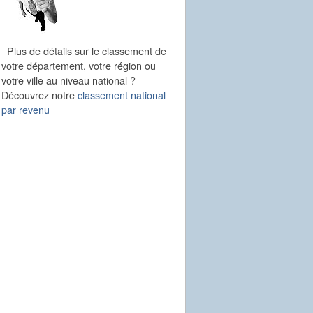
Plus de détails sur le classement de
votre département, votre région ou
votre ville au niveau national ?
Découvrez notre
classement national
par revenu