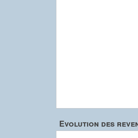
Evolution des reven