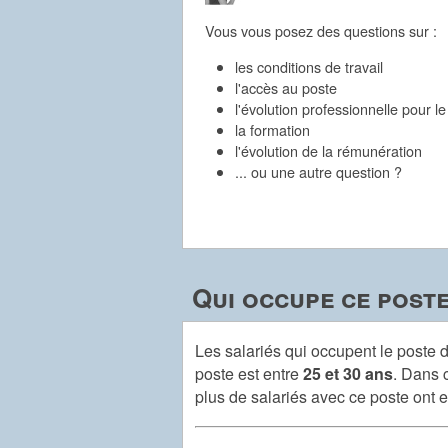
Vous vous posez des questions sur :
les conditions de travail
l'accès au poste
l'évolution professionnelle pour l
la formation
l'évolution de la rémunération
... ou une autre question ?
Qui occupe ce poste
Les salariés qui occupent le poste
poste est entre
25 et 30 ans
. Dans 
plus de salariés avec ce poste ont 