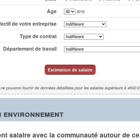
Age
ans
fectif de votre entreprise
Type de contrat
Département de travail
Estimation de salaire
ne pouvons fournir de données détaillées pour les salaires supérieurs à 4500 €
n environnement
nt salaire avec la communauté autour de ce