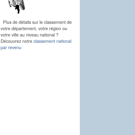
Plus de détails sur le classement de
votre département, votre région ou
votre ville au niveau national ?
Découvrez notre
classement national
par revenu