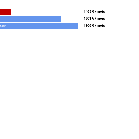
1483 € / mois
1801 € / mois
1908 € / mois
aine